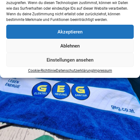
zuzugreifen. Wenn du diesen Technologien zustimmst, können wir Daten
wie das Surfverhalten oder eindeutige IDs auf dieser Website verarbeiten.
Wenn du deine Zustimmung nicht erteilst oder zurückziehst, können
bestimmte Merkmale und Funktionen beeinträchtigt werden.
Akzeptieren
Ablehnen
Einstellungen ansehen
Cookie-Richtlinie
Datenschutzerklärung
Impressum