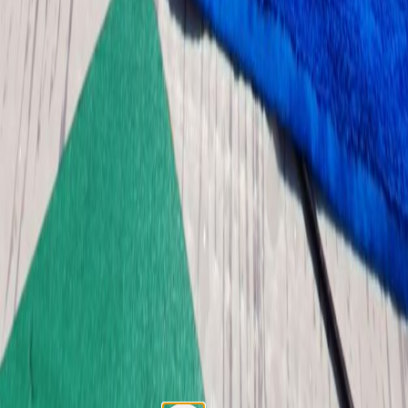
Folge uns auf Linkedin