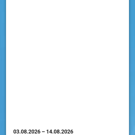
03.08.2026 – 14.08.2026