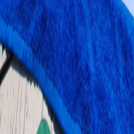
GEG Elektro und Gebäudetechnik