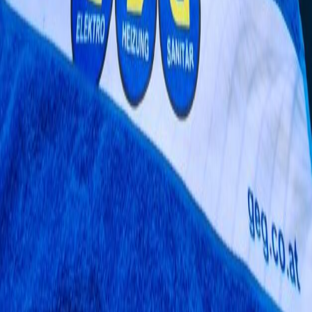
Planer HKLS – Alexander Braunschmidt
Alle Videos ansehen