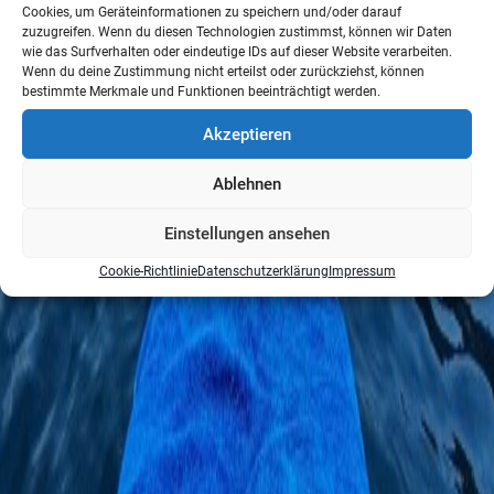
Cookies, um Geräteinformationen zu speichern und/oder darauf
zuzugreifen. Wenn du diesen Technologien zustimmst, können wir Daten
wie das Surfverhalten oder eindeutige IDs auf dieser Website verarbeiten.
Wenn du deine Zustimmung nicht erteilst oder zurückziehst, können
bestimmte Merkmale und Funktionen beeinträchtigt werden.
Akzeptieren
Ablehnen
Einstellungen ansehen
Cookie-Richtlinie
Datenschutzerklärung
Impressum
mehr dazu
Highlights