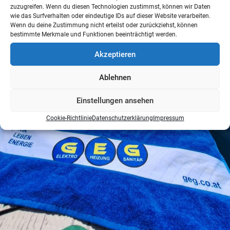
zuzugreifen. Wenn du diesen Technologien zustimmst, können wir Daten
wie das Surfverhalten oder eindeutige IDs auf dieser Website verarbeiten.
Wenn du deine Zustimmung nicht erteilst oder zurückziehst, können
bestimmte Merkmale und Funktionen beeinträchtigt werden.
Akzeptieren
Ablehnen
Einstellungen ansehen
Cookie-Richtlinie
Datenschutzerklärung
Impressum